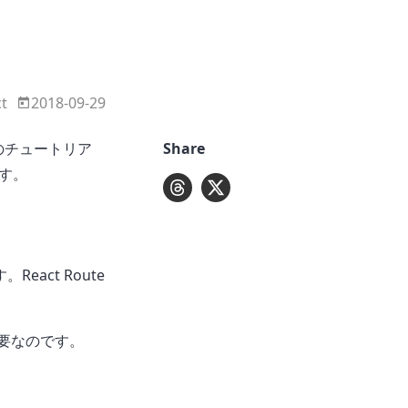
t
2018-09-29
のチュートリア
Share
ます。
。React Route
必要なのです。